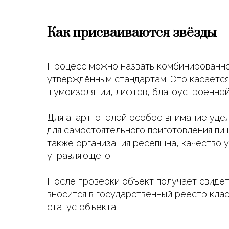
Как присваиваются звёзды
Процесс можно назвать комбинированно
утверждённым стандартам. Это касается 
шумоизоляции, лифтов, благоустроенной
Для апарт-отелей особое внимание удел
для самостоятельного приготовления пи
также организация ресепшна, качество 
управляющего.
После проверки объект получает свидете
вносится в государственный реестр кла
статус объекта.