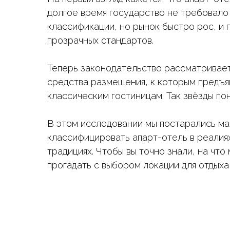
долгое время государство не требовало
классификации, но рынок быстро рос, и
прозрачных стандартов.
Теперь законодательство рассматривает
средства размещения, к которым предъяв
классическим гостиницам. Так звёзды по
В этом исследовании мы постарались ма
классифицировать апарт-отель в реалиях
традициях. Чтобы вы точно знали, на что
прогадать с выбором локации для отдыха