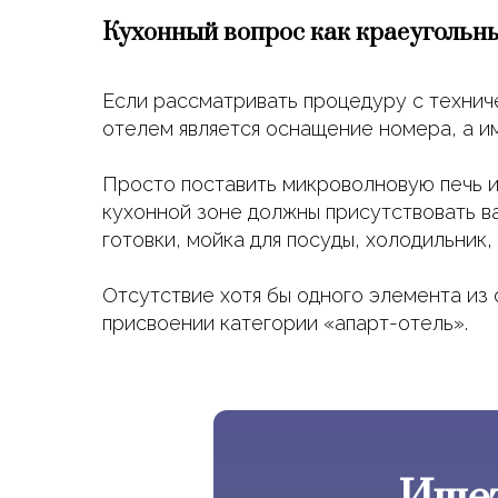
Кухонный вопрос как краеугольн
Если рассматривать процедуру с технич
отелем является оснащение номера, а и
Просто поставить микроволновую печь и 
кухонной зоне должны присутствовать ва
готовки, мойка для посуды, холодильник,
Отсутствие хотя бы одного элемента из 
присвоении категории «апарт-отель».