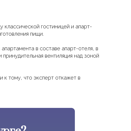
у классической гостиницей и апарт-
готовления пищи.
апартамента в составе апарт-отеля, в
и принудительная вентиляция над зоной
 к тому, что эксперт откажет в