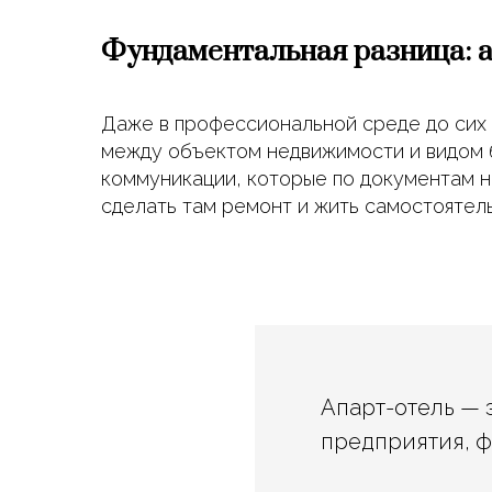
Фундаментальная разница: 
Даже в профессиональной среде до сих 
между объектом недвижимости и видом б
коммуникации, которые по документам н
сделать там ремонт и жить самостоятель
Апарт-отель — 
предприятия, ф